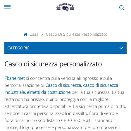
Casa
Casco Di Sicurezza Personalizzato
CATEGORIE
Casco di sicurezza personalizzato
Fbshelmet
si concentra sulla vendita all'ingrosso e sulla
personalizzazione di
Casco di sicurezza, casco di sicurezza
industriale, elmetti da costruzione
per la tua sicurezza. La tua
testa non ha prezzo, quindi proteggila con la migliore
attrezzatura protettiva disponibile. La sicurezza prima di tutto,
sempre! I caschi personalizzabili in basalto, fibra di vetro e
fibra di carbonio soddisfano CE + CPSC e altri standard.
Inoltre, il logo può essere personalizzato per promuovere il