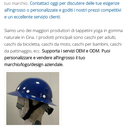
tuo marchio.
Contattaci oggi per discutere delle tue esigenze
all'ingrosso o personalizzate e goditi i nostri prezzi competitivi
e un eccellente servizio clienti.
Siamo uno dei maggiori produttori di tappetini yoga in gomma
naturale in Cina. I prodotti principali sono caschi per adulti,
caschi da bicicletta, caschi da moto, caschi per bambini, caschi
da pattinaggio, ecc.
Supporta i servizi OEM e ODM. Puoi
personalizzare e vendere all'ingrosso il tuo
marchio/logo/design aziendale.